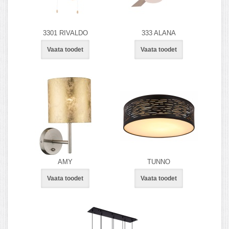
3301 RIVALDO
333 ALANA
Vaata toodet
Vaata toodet
AMY
TUNNO
Vaata toodet
Vaata toodet